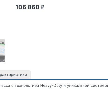
106 860
₽
арактеристики
ласса с технологией Heavy-Duty и уникальной системо