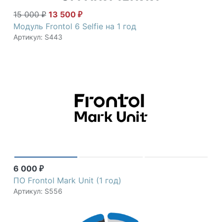
15 000
13 500
₽
₽
Модуль Frontol 6 Selfie на 1 год
Артикул: S443
6 000
₽
ПО Frontol Mark Unit (1 год)
Артикул: S556