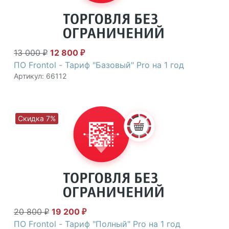
13 000
12 800
₽
₽
ПО Frontol - Тариф "Базовый" Pro на 1 год
Артикул: 66112
Скидка 7%
20 800
19 200
₽
₽
ПО Frontol - Тариф "Полный" Pro на 1 год