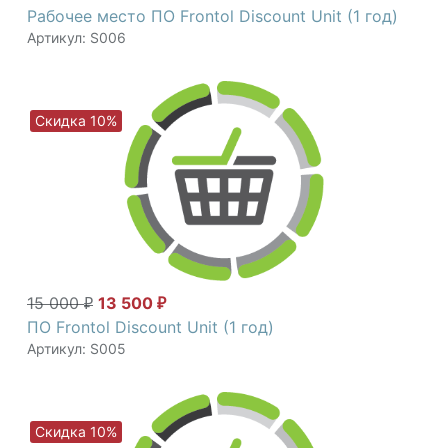
Рабочее место ПО Frontol Discount Unit (1 год)
Артикул: S006
Скидка 10%
15 000
13 500
₽
₽
ПО Frontol Discount Unit (1 год)
Артикул: S005
Скидка 10%