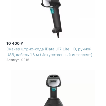
iDATA
10 400
₽
Сканер штрих-кода iData J17 Lite HD, ручной,
USB, кабель 1.8 м (Искусственный интеллект)
Артикул: 9315