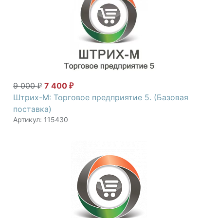
9 000
7 400
₽
₽
Штрих-М: Торговое предприятие 5. (Базовая
поставка)
Артикул: 115430