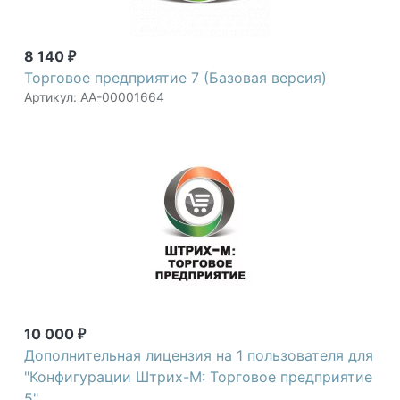
8 140
₽
Торговое предприятие 7 (Базовая версия)
Артикул: АА-00001664
10 000
₽
Дополнительная лицензия на 1 пользователя для
"Конфигурации Штрих-М: Торговое предприятие
5"