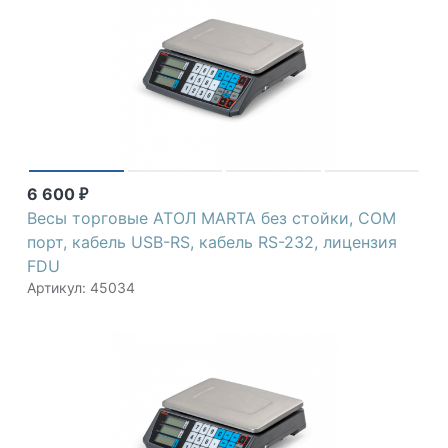
6 600
₽
Весы торговые АТОЛ MARTA без стойки, СОМ
порт, кабель USB-RS, кабель RS-232, лицензия
FDU
Артикул: 45034