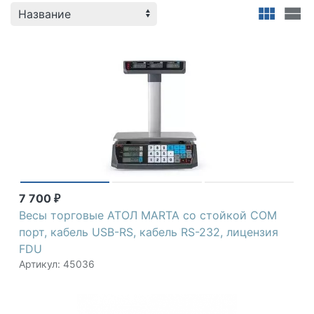
Атол
7 700
₽
Весы торговые АТОЛ MARTA со стойкой СОМ
порт, кабель USB-RS, кабель RS-232, лицензия
FDU
Артикул: 45036