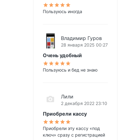
Пользуюсь иногда
Владимир Гуров
28 января 2025 00:27
Очень удобный
Пользуюсь и бед не знаю
Лили
2 декабря 2022 23:10
Приобрели кассу
Приобрели эту кассу «под
ключ» сразу с регистрацией