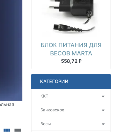
БЛОК ПИТАНИЯ ДЛЯ
ВЕСОВ MARTA
558,72
₽
КАТЕГОРИИ
ККТ
альная
Банковское
Весы