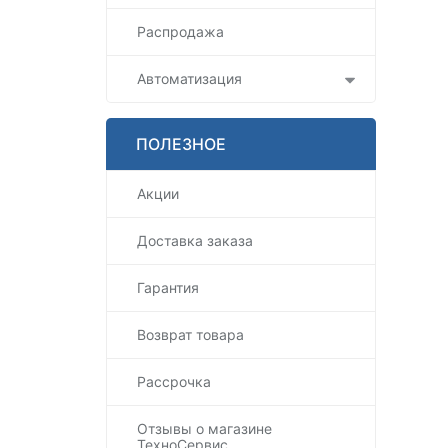
Распродажа
Автоматизация
ПОЛЕЗНОЕ
Акции
Доставка заказа
Гарантия
Возврат товара
Рассрочка
Отзывы о магазине
ТехноСервис