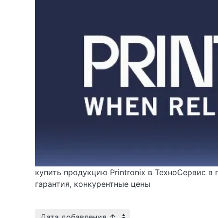
купить
продукцию Printronix в
ТехноСервис в 
гарантия, конкурентные цены