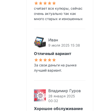
считает все купюры, сейчас
очень актуально так как
много старых и изношенных
Иван
9 июля 2025 15:38
Отличный вариант
За свои деньги на рынке
лучший вариант.
Владимир Гуров
28 января 2025
00:32
Хорошое обслуживание