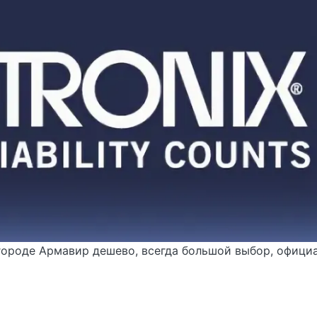
городе Армавир дешево, всегда большой выбор, офици