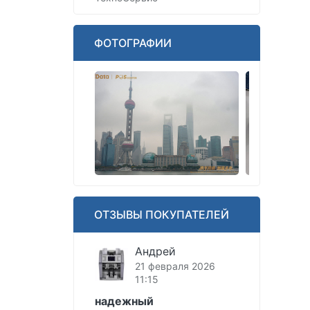
ФОТОГРАФИИ
ОТЗЫВЫ ПОКУПАТЕЛЕЙ
Андрей
21 февраля 2026
11:15
надежный