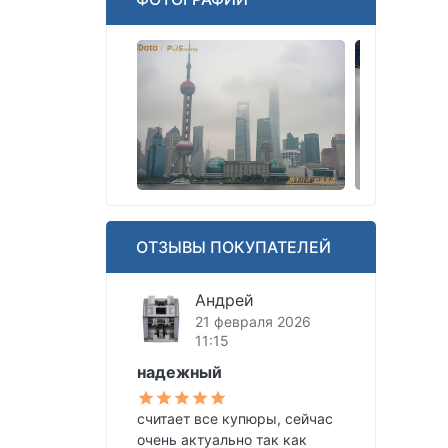
ОТЗЫВЫ ПОКУПАТЕЛЕЙ
Андрей
21 февраля 2026
11:15
надежный
считает все купюры, сейчас
очень актуально так как