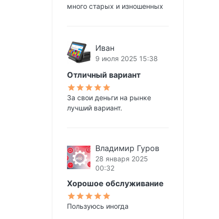
много старых и изношенных
Иван
9 июля 2025 15:38
Отличный вариант
За свои деньги на рынке
лучший вариант.
Владимир Гуров
28 января 2025
00:32
Хорошое обслуживание
Пользуюсь иногда