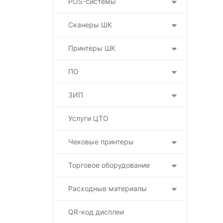
POS-системы
Сканеры ШК
Принтеры ШК
ПО
ЗИП
Услуги ЦТО
Чековые принтеры
Торговое оборудование
Расходные материалы
QR-код дисплеи