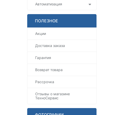
Автоматизация
ПОЛЕЗНОЕ
Акции
Доставка заказа
Гарантия
Возврат товара
Рассрочка
Отзывы о магазине
ТехноСервис
ФОТОГРАФИИ