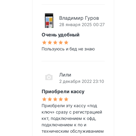
Владимир Гуров
28 января 2025 00:27
Очень удобный
Пользуюсь и бед не знаю
Лили
2 декабря 2022 23:10
Приобрели кассу
Приобрели эту кассу «под
ключ» сразу с регистрацией
ккт, подключением к офд,
подключением к по и
техническим обслуживанием