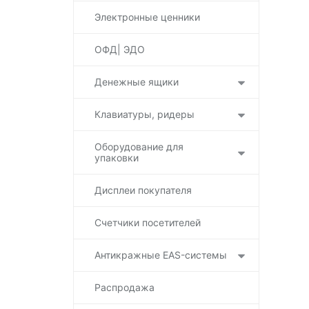
Электронные ценники
ОФД| ЭДО
Денежные ящики
Клавиатуры, ридеры
Оборудование для
упаковки
Дисплеи покупателя
Счетчики посетителей
Антикражные EAS-системы
Распродажа