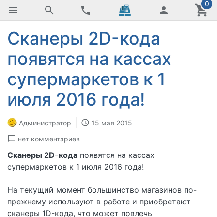
0
Сканеры 2D-кода
появятся на кассах
супермаркетов к 1
июля 2016 года!
Администратор
15 мая 2015
нет комментариев
Сканеры 2D-кода
появятся на кассах
супермаркетов к 1 июля 2016 года!
На текущий момент большинство магазинов по-
прежнему используют в работе и приобретают
сканеры 1D-кода, что может повлечь