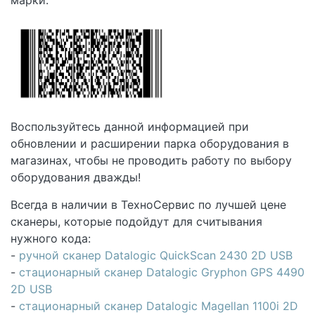
марки.
Воспользуйтесь данной информацией при
обновлении и расширении парка оборудования в
магазинах, чтобы не проводить работу по выбору
оборудования дважды!
Всегда в наличии в ТехноСервис по лучшей цене
сканеры, которые подойдут для считывания
нужного кода:
-
ручной сканер Datalogic QuickScan 2430 2D USB
-
стационарный сканер Datalogic Gryphon GPS 4490
2D USB
-
стационарный сканер Datalogic Magellan 1100i 2D