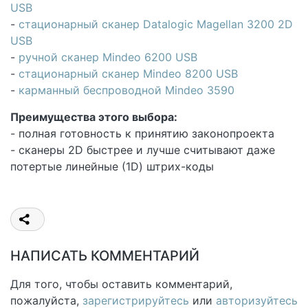
USB
-
стационарный сканер Datalogic Magellan 3200 2D
USB
-
ручной сканер Mindeo 6200 USB
-
стационарный сканер Mindeo 8200 USB
-
карманный беспроводной Mindeo 3590
Преимущества этого выбора:
- полная готовность к принятию законопроекта
- сканеры 2D быстрее и лучше считывают даже
потертые линейные (1D) штрих-коды
НАПИСАТЬ КОММЕНТАРИЙ
Для того, чтобы оставить комментарий,
пожалуйста,
зарегистрируйтесь
или
авторизуйтесь