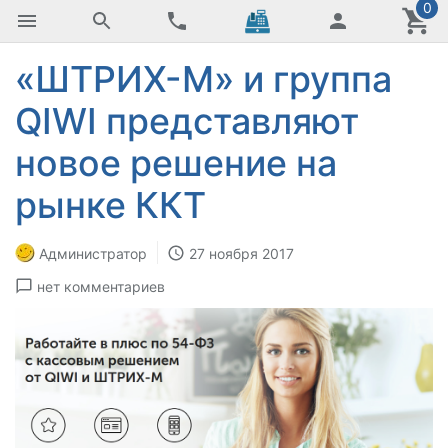
0
«ШТРИХ-М» и группа
QIWI представляют
новое решение на
рынке ККТ
Администратор
27 ноября 2017
нет комментариев