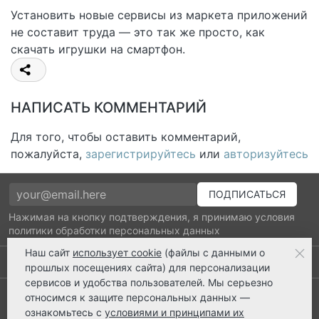
Установить новые сервисы из маркета приложений
не составит труда — это так же просто, как
скачать игрушки на смартфон.
НАПИСАТЬ КОММЕНТАРИЙ
Для того, чтобы оставить комментарий,
пожалуйста,
зарегистрируйтесь
или
авторизуйтесь
Нажимая на кнопку подтверждения, я принимаю условия
политики обработки персональных данных
Наш сайт
использует cookie
(файлы с данными о
Выполнено заказов: 52530
прошлых посещениях сайта) для персонализации
сервисов и удобства пользователей. Мы серьезно
8 800 2018-054
относимся к защите персональных данных —
ознакомьтесь с
условиями и принципами их
ts@ts21.ru