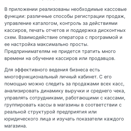
В приложении реализованы необходимые кассовые
функции: различные способы регистрации продаж,
управление каталогом, контроль за действиями
кассиров, печать отчетов и поддержка дисконтных
схем. Взаимодействие оператора с программой и
ее настройка максимально просты.
Предпринимателям не придется тратить много
времени на обучение кассиров или продавцов.
Для эффективного ведения бизнеса есть
многофункциональный личный кабинет. С его
помощью можно следить за продажами всех касс,
анализировать динамику выручки и среднего чека,
управлять сотрудниками, работающими с кассами,
группировать кассы в магазины в соответствии с
реальной структурой предприятия или
юридического лица и изучать показатели каждого
магазина.