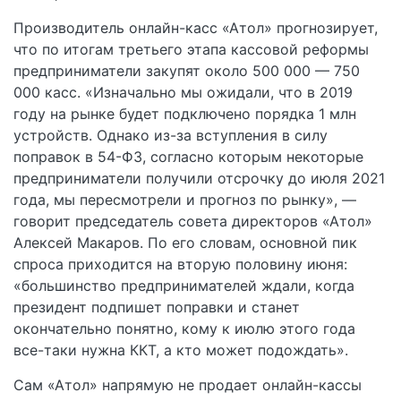
Производитель онлайн-касс «Атол» прогнозирует,
что по итогам третьего этапа кассовой реформы
предприниматели закупят около 500 000 — 750
000 касс. «Изначально мы ожидали, что в 2019
году на рынке будет подключено порядка 1 млн
устройств. Однако из-за вступления в силу
поправок в 54-ФЗ, согласно которым некоторые
предприниматели получили отсрочку до июля 2021
года, мы пересмотрели и прогноз по рынку», —
говорит председатель совета директоров «Атол»
Алексей Макаров. По его словам, основной пик
спроса приходится на вторую половину июня:
«большинство предпринимателей ждали, когда
президент подпишет поправки и станет
окончательно понятно, кому к июлю этого года
все-таки нужна ККТ, а кто может подождать».
Сам «Атол» напрямую не продает онлайн-кассы