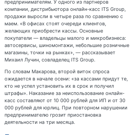
предпринимателям. У одного из партнеров
компании, дистрибьютора онлайн-касс ITS Group,
продажи выросли в четыре раза по сравнению с
маем. «В офисах стоят очереди клиентов,
желающих приобрести кассы. Основные
покупатели — владельцы малого и микробизнеса:
автосервисы, шиномонтажи, небольшие розничные
магазины, точки на рынках», — рассказывает
Михаил Лучин, совладелец ITS Group.
По словам Макарова, второй виток спроса
ожидается в начале осени: «за кассами придут те,
кто не успел установить их в срок и получил
штрафы». Наказание за неиспользование онлайн-
касс составляют от 10 000 рублей для ИП и от 30
000 рублей для юрлиц. При повторном нарушении
предпринимателю грозит приостановка
деятельности на три месяца.