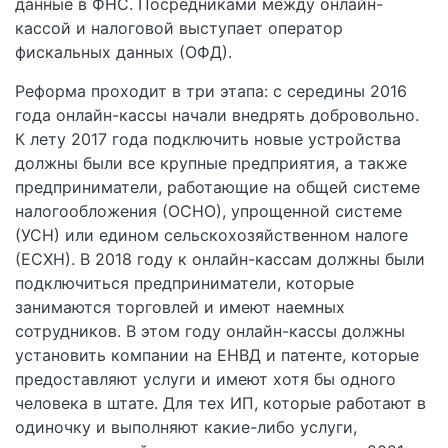
данные в ФНС. Посредниками между онлайн-
кассой и налоговой выступает оператор
фискальных данных (ОФД).
Реформа проходит в три этапа: с середины 2016
года онлайн-кассы начали внедрять добровольно.
К лету 2017 года подключить новые устройства
должны были все крупные предприятия, а также
предприниматели, работающие на общей системе
налогообложения (ОСНО), упрощенной системе
(УСН) или едином сельскохозяйственном налоге
(ЕСХН). В 2018 году к онлайн-кассам должны были
подключиться предприниматели, которые
занимаются торговлей и имеют наемных
сотрудников. В этом году онлайн-кассы должны
установить компании на ЕНВД и патенте, которые
предоставляют услуги и имеют хотя бы одного
человека в штате. Для тех ИП, которые работают в
одиночку и выполняют какие-либо услуги,