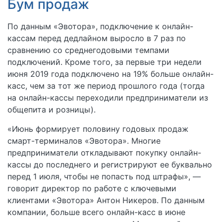
Бум продаж
По данным «Эвотора», подключение к онлайн-
кассам перед дедлайном выросло в 7 раз по
сравнению со среднегодовыми темпами
подключений. Кроме того, за первые три недели
июня 2019 года подключено на 19% больше онлайн-
касс, чем за тот же период прошлого года (тогда
на онлайн-кассы переходили предприниматели из
общепита и розницы).
«Июнь формирует половину годовых продаж
смарт-терминалов «Эвотора». Многие
предприниматели откладывают покупку онлайн-
кассы до последнего и регистрируют ее буквально
перед 1 июля, чтобы не попасть под штрафы», —
говорит директор по работе с ключевыми
клиентами «Эвотора» Антон Никеров. По данным
компании, больше всего онлайн-касс в июне