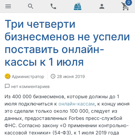
0
Три четверти
бизнесменов не успели
поставить онлайн-
кассы к 1 июля
Администратор
28 июня 2019
нет комментариев
Из 400 000 бизнесменов, которые должны до 1
июля подключиться к
онлайн-кассам
, к концу июня
это сделали только около 100 000, следует из
данных, предоставленных Forbes пресс-службой
ФНС. Согласно закону «О применении контрольно-
кассовой техники» (54-ФЗ), к 1 июля 2019 года