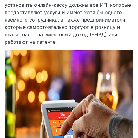
установить онлайн-кассу должны все ИП, которые
предоставляют услуги и имеют хотя бы одного
наемного сотрудника, а также предприниматели,
которые самостоятельно торгуют в розницу и
платят налог на вмененный доход (ЕНВД) или
работают на патенте.