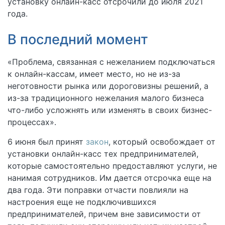
установку онлайн-касс отсрочили до июля 2021
года.
В последний момент
«Проблема, связанная с нежеланием подключаться
к онлайн-кассам, имеет место, но не из-за
неготовности рынка или дороговизны решений, а
из-за традиционного нежелания малого бизнеса
что-либо усложнять или изменять в своих бизнес-
процессах».
6 июня был принят
закон
, который освобождает от
установки онлайн-касс тех предпринимателей,
которые самостоятельно предоставляют услуги, не
нанимая сотрудников. Им дается отсрочка еще на
два года. Эти поправки отчасти повлияли на
настроения еще не подключившихся
предпринимателей, причем вне зависимости от