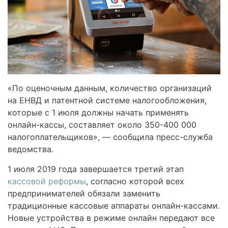
«По оценочным данным, количество организаций
на ЕНВД и патентной системе налогообложения,
которые с 1 июля должны начать применять
онлайн-кассы, составляет около 350-400 000
налогоплательщиков», — сообщила пресс-служба
ведомства.
1 июля 2019 года завершается третий этап
кассовой реформы
, согласно которой всех
предпринимателей обязали заменить
традиционные кассовые аппараты онлайн-кассами.
Новые устройства в режиме онлайн передают все