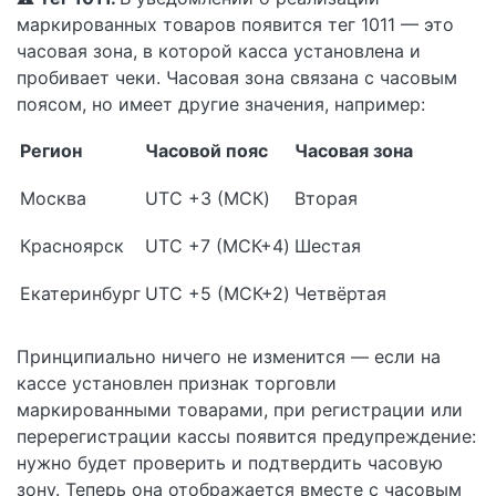
маркированных товаров появится тег 1011 — это
часовая зона, в которой касса установлена и
пробивает чеки. Часовая зона связана с часовым
поясом, но имеет другие значения, например:
Регион
Часовой пояс
Часовая зона
Москва
UTC +3 (МСК)
Вторая
Красноярск
UTC +7 (МСК+4)
Шестая
Екатеринбург
UTC +5 (МСК+2)
Четвёртая
Принципиально ничего не изменится — если на
кассе установлен признак торговли
маркированными товарами, при регистрации или
перерегистрации кассы появится предупреждение:
нужно будет проверить и подтвердить часовую
зону. Теперь она отображается вместе с часовым