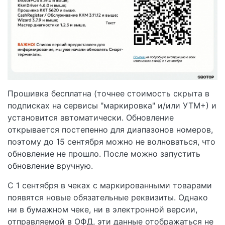
Прошивка бесплатна (точнее стоимость скрыта в
подписках на сервисы "маркировка" и/или УТМ+) и
установится автоматически. Обновление
открывается постепенно для диапазонов номеров,
поэтому до 15 сентября можно не волноваться, что
обновление не прошло. После можно запустить
обновление вручную.
С 1 сентября в чеках с маркированными товарами
появятся новые обязательные реквизиты. Однако
ни в бумажном чеке, ни в электронной версии,
отправляемой в ОФД, эти данные отображаться не