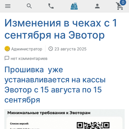
0
Изменения в чеках с 1
сентября на Эвотор
Администратор
23 августа 2025
нет комментариев
Прошивка уже
устанавливается на кассы
Эвотор с 15 августа по 15
сентября