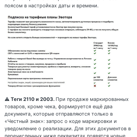
поясом в настройках даты и времени.
⚠️ Теги 2110 и 2003.
При продаже маркированных
товаров, кроме чека, формируется ещё два
документа, которые отправляются только в
«Честный знак»: запрос о коде маркировки и
уведомление о реализации. Для этих документов в
перечисленных ниже реквизитах появятся новые