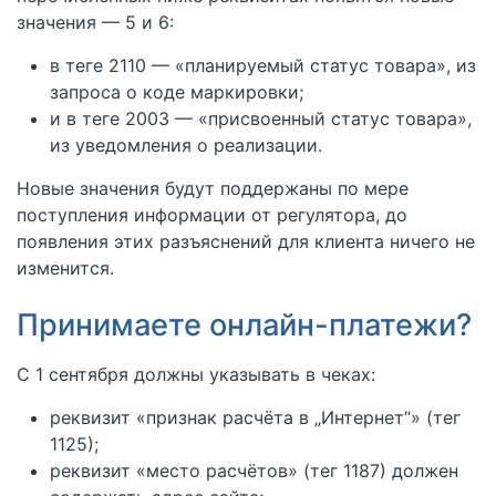
значения — 5 и 6:
в теге 2110 — «планируемый статус товара», из
запроса о коде маркировки;
и в теге 2003 — «присвоенный статус товара»,
из уведомления о реализации.
Новые значения будут поддержаны по мере
поступления информации от регулятора, до
появления этих разъяснений для клиента ничего не
изменится.
Принимаете онлайн-платежи?
С 1 сентября должны указывать в чеках:
реквизит «признак расчёта в „Интернет“» (тег
1125);
реквизит «место расчётов» (тег 1187) должен