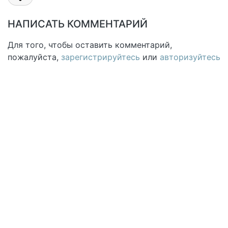
НАПИСАТЬ КОММЕНТАРИЙ
Для того, чтобы оставить комментарий,
пожалуйста,
зарегистрируйтесь
или
авторизуйтесь