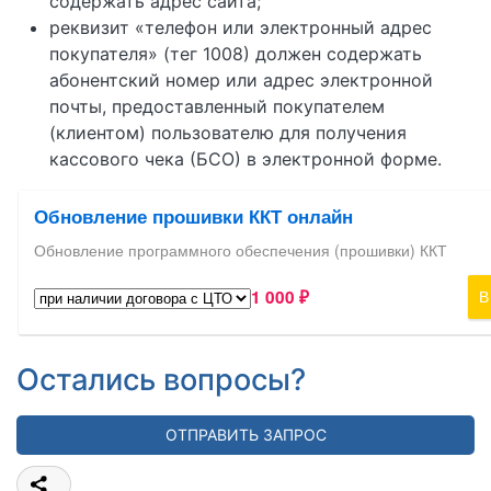
содержать адрес сайта;
реквизит «телефон или электронный адрес
покупателя» (тег 1008) должен содержать
абонентский номер или адрес электронной
почты, предоставленный покупателем
(клиентом) пользователю для получения
кассового чека (БСО) в электронной форме.
Остались вопросы?
ОТПРАВИТЬ ЗАПРОС