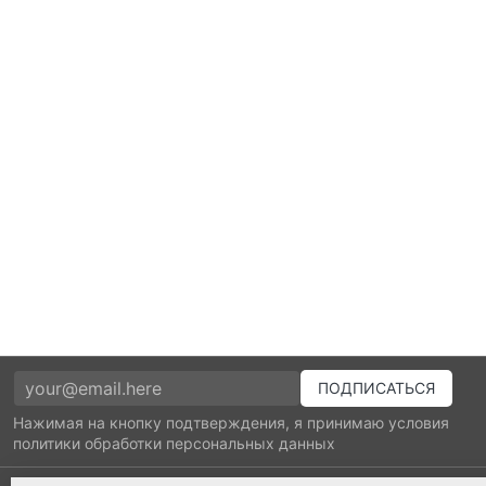
Нажимая на кнопку подтверждения, я принимаю условия
политики обработки персональных данных