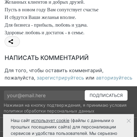
Желанных клиентов и добрых друзей.
Пусть в новом году Вам сопутствует счастье
И сбудутся Ваши желанья вполне.
Для бизнеса - прибыль, любовь и удача.
Здоровье любовь и достаток - в семье.
НАПИСАТЬ КОММЕНТАРИЙ
Для того, чтобы оставить комментарий,
пожалуйста,
зарегистрируйтесь
или
авторизуйтесь
Нажимая на кнопку подтверждения, я принимаю условия
политики обработки персональных данных
Наш сайт
использует cookie
(файлы с данными о
Выполнено заказов: 52510
прошлых посещениях сайта) для персонализации
сервисов и удобства пользователей. Мы серьезно