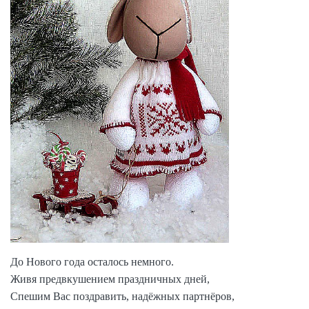
До Нового года осталось немного.
Живя предвкушением праздничных дней,
Спешим Вас поздравить, надёжных партнёров,