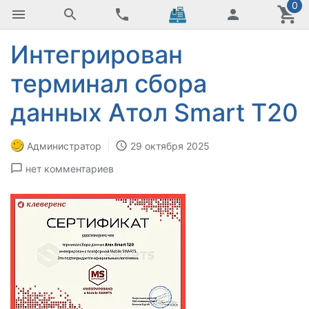
0
Интегрирован
терминал сбора
данных Атол Smart T20
Администратор
29 октября 2025
нет комментариев