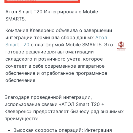
Атол Smart T20 Интегрирован с Mobile
SMARTS.
Компания Клеверенс объявила о завершении
интеграции терминала сбора данных
Атол
Smart T20
с платформой Mobile SMARTS. Это
готовое решение для автоматизации
складского и розничного учета, которое
сочетает в себе современное аппаратное
обеспечение и отработанное программное
обеспечение
Благодаря проведенной интеграции,
использование связки «АТОЛ Smart T20 +
Клеверенс» предоставляет бизнесу ряд значимых
преимуществ:
Высокая скорость операций: Интеграция