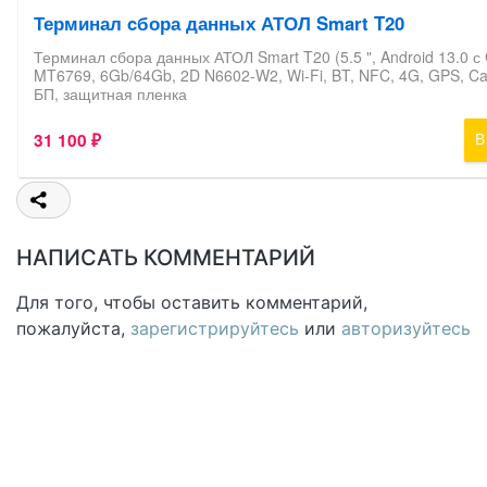
НАПИСАТЬ КОММЕНТАРИЙ
Для того, чтобы оставить комментарий,
пожалуйста,
зарегистрируйтесь
или
авторизуйтесь