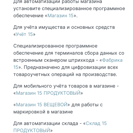
Для автоматизации работы магазина
установите специализированное программное
обеспечение «
Магазин 15
».
Для учёта имущества и основных средств
«
Учёт 15
»
Специализированное программное
обеспечение для терминалов сбора данных со
встроенным сканером штрихкода - «
Фабрика
15
». Предназначено для цифровизации всех
товароучетных операций на производстве.
Для мобильного учёта товаров в магазине -
«
Магазин 15 ПРОДУКТОВЫЙ
»
«
Магазин 15 ВЕЩЕВОЙ
» для работы с
маркировкой в магазине
Для автоматизации склада - «
Склад 15
ПРОДУКТОВЫЙ
»