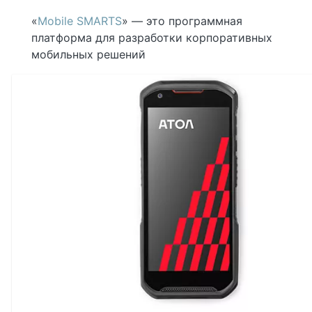
«
Mobile SMARTS
» — это программная
платформа для разработки корпоративных
мобильных решений