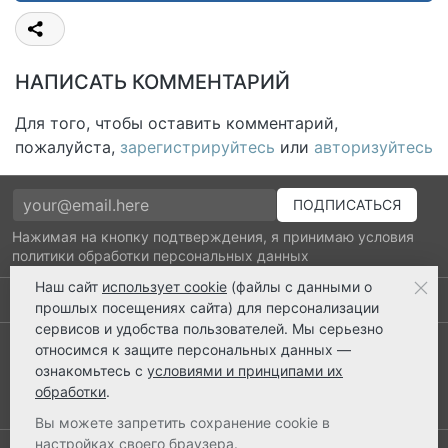
НАПИСАТЬ КОММЕНТАРИЙ
Для того, чтобы оставить комментарий,
пожалуйста,
зарегистрируйтесь
или
авторизуйтесь
Нажимая на кнопку подтверждения, я принимаю условия
политики обработки персональных данных
Наш сайт
использует cookie
(файлы с данными о
Выполнено заказов: 52510
прошлых посещениях сайта) для персонализации
сервисов и удобства пользователей. Мы серьезно
8 800 2018-054
относимся к защите персональных данных —
ознакомьтесь с
условиями и принципами их
ts@ts21.ru
обработки
.
Вы можете запретить сохранение cookie в
настройках своего браузера.