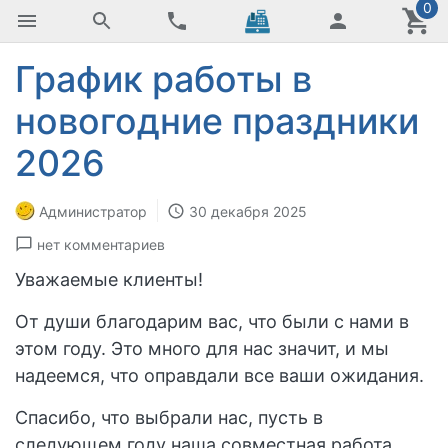
0
График работы в
новогодние праздники
2026
Администратор
30 декабря 2025
нет комментариев
Уважаемые клиенты!
От души благодарим вас, что были с нами в
этом году. Это много для нас значит, и мы
надеемся, что оправдали все ваши ожидания.
Спасибо, что выбрали нас, пусть в
следующем году наша совместная работа