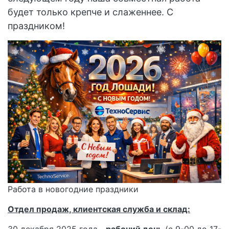
будет только крепче и слаженнее. С
праздником!
Работа в новогодние праздники
Отдел продаж, клиентская служба и склад: