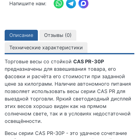
Напишите нам:
Описание
Отзывы (
0
)
Технические характеристики
Торговые весы со стойкой
CAS PR-30P
предназначены для взвешивания товара, его
фасовки и расчёта его стоимости при заданной
цене за килограмм. Наличие автономного питания
позволяет использовать весы серии CAS PR для
выездной торговли. Яркий светодиодный дисплей
этих весов хорошо виден как на прямом
солнечном свете, так и в условиях недостаточной
освещённости.
Весы серии CAS PR-30P - это удачное сочетание