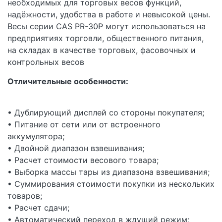
необходимых для торговых весов функций,
надёжности, удобства в работе и невысокой цены.
Весы серии CAS PR-30P могут использоваться на
предприятиях торговли, общественного питания,
на складах в качестве торговых, фасовочных и
контрольных весов
Отличительные особенности:
• Дублирующий дисплей со стороны покупателя;
• Питание от сети или от встроенного
аккумулятора;
• Двойной диапазон взвешивания;
• Расчет стоимости весового товара;
• Выборка массы тары из диапазона взвешивания;
• Суммирования стоимости покупки из нескольких
товаров;
• Расчет сдачи;
• Автоматический переход в ждущий режим;