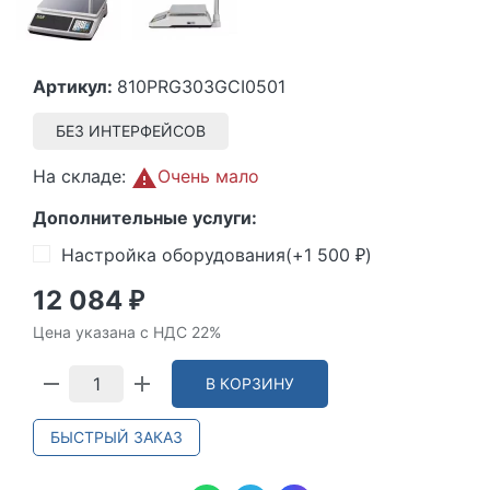
Артикул:
810PRG303GCI0501
БЕЗ ИНТЕРФЕЙСОВ
На складе:
Очень мало
Дополнительные услуги:
Настройка оборудования(+
1 500
)
₽
12 084
₽
Цена указана с НДС 22%
В КОРЗИНУ
БЫСТРЫЙ ЗАКАЗ